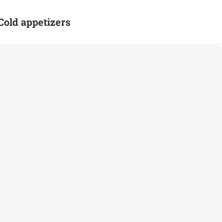
old appetizers