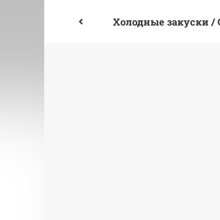
Холодные закуски / C