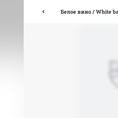
Белое вино / White b