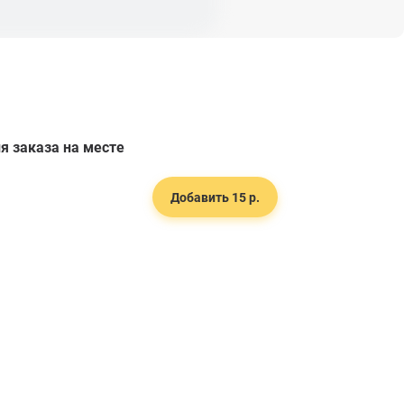
я заказа на месте
Добавить 15 р.