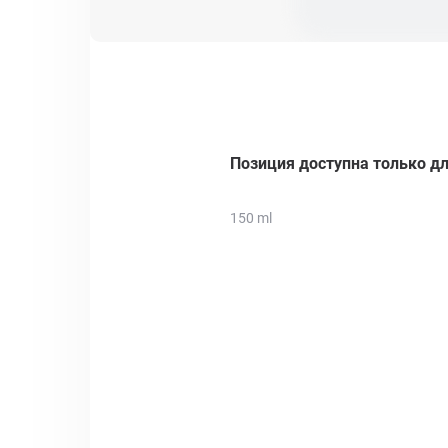
Позиция доступна только дл
150 ml